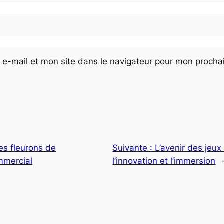
e-mail et mon site dans le navigateur pour mon proch
es fleurons de
Suivante :
L’avenir des jeux
mmercial
l’innovation et l’immersion