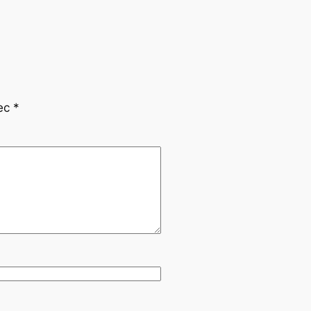
vec
*