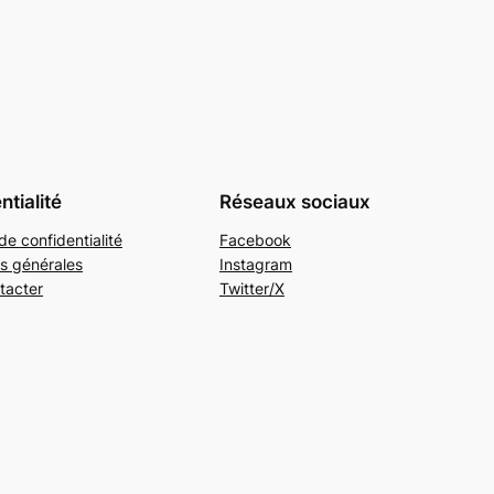
ntialité
Réseaux sociaux
de confidentialité
Facebook
s générales
Instagram
tacter
Twitter/X