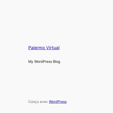
Palermo Virtual
My WordPress Blog
Conçu avec
WordPress