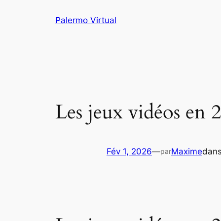
Aller
Palermo Virtual
au
contenu
Les jeux vidéos en 
Fév 1, 2026
—
Maxime
dan
par