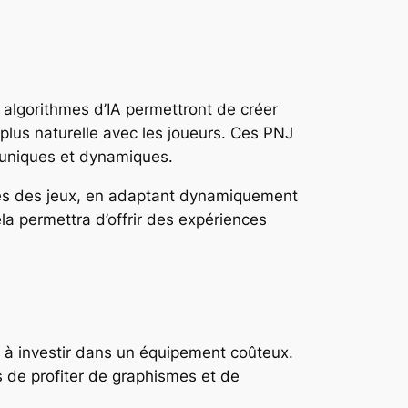
es algorithmes d’IA permettront de créer
 plus naturelle avec les joueurs. Ces PNJ
u uniques et dynamiques.
nces des jeux, en adaptant dynamiquement
a permettra d’offrir des expériences
r à investir dans un équipement coûteux.
s de profiter de graphismes et de