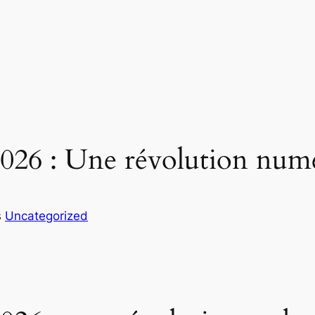
2026 : Une révolution num
s
Uncategorized