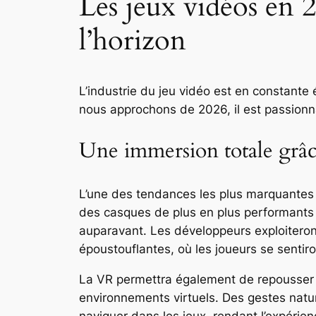
Les jeux vidéos en 
l’horizon
L’industrie du jeu vidéo est en constante 
nous approchons de 2026, il est passionna
Une immersion totale grâce 
L’une des tendances les plus marquantes d
des casques de plus en plus performants
auparavant. Les développeurs exploiteront
époustouflantes, où les joueurs se sentiro
La VR permettra également de repousser les
environnements virtuels. Des gestes nat
naviguer dans les jeux, rendant l’expérien