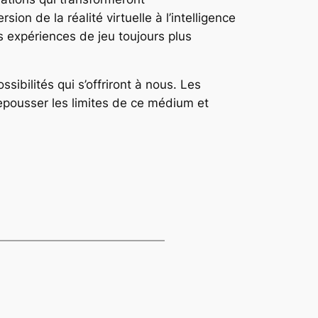
on de la réalité virtuelle à l’intelligence
es expériences de jeu toujours plus
sibilités qui s’offriront à nous. Les
repousser les limites de ce médium et