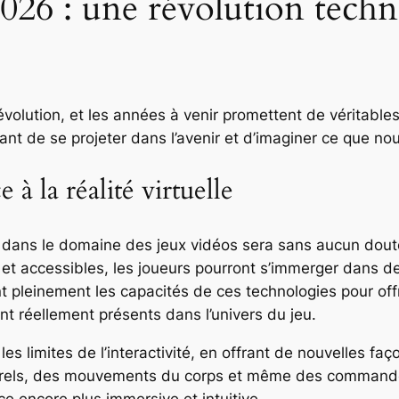
2026 : une révolution tech
évolution, et les années à venir promettent de véritable
nt de se projeter dans l’avenir et d’imaginer ce que no
à la réalité virtuelle
ans le domaine des jeux vidéos sera sans aucun doute l’
 et accessibles, les joueurs pourront s’immerger dans 
 pleinement les capacités de ces technologies pour off
nt réellement présents dans l’univers du jeu.
 limites de l’interactivité, en offrant de nouvelles faço
urels, des mouvements du corps et même des commandes 
ce encore plus immersive et intuitive.