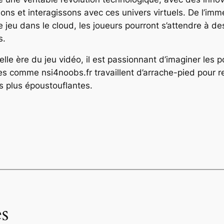
 et interagissons avec ces univers virtuels. De l’immersi
le jeu dans le cloud, les joueurs pourront s’attendre à d
s.
e ère du jeu vidéo, il est passionnant d’imaginer les pos
ses comme nsi4noobs.fr travaillent d’arrache-pied pour 
rs plus époustouflantes.
s